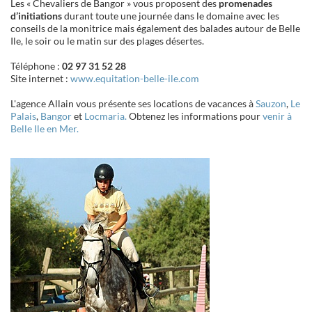
Les « Chevaliers de Bangor » vous proposent des
promenades
d’initiations
durant toute une journée dans le domaine avec les
conseils de la monitrice mais également des balades autour de Belle
Ile, le soir ou le matin sur des plages désertes.
Téléphone :
02 97 31 52 28
Site internet :
www.equitation-belle-ile.com
L'agence Allain vous présente ses locations de vacances à
Sauzon
,
Le
Palais
,
Bangor
et
Locmaria.
Obtenez les informations pour
venir à
Belle Ile en Mer.