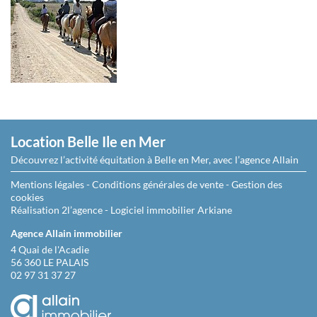
Location Belle Ile en Mer
Découvrez l’activité équitation à Belle en Mer, avec l’agence Allain
Mentions légales
-
Conditions générales de vente
-
Gestion des
cookies
Réalisation 2l’agence
-
Logiciel immobilier Arkiane
Agence Allain immobilier
4 Quai de l'Acadie
56 360 LE PALAIS
02 97 31 37 27